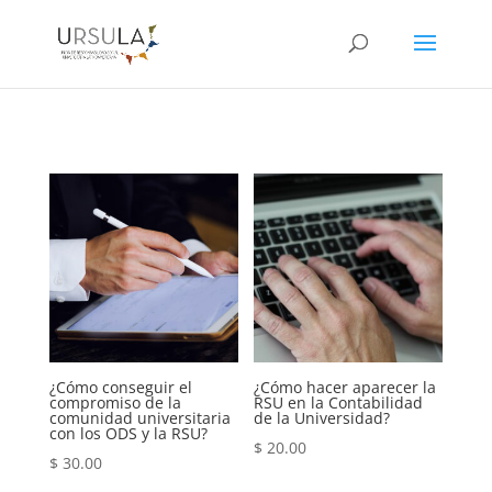
¿Cómo conseguir el
¿Cómo hacer aparecer la
compromiso de la
RSU en la Contabilidad
comunidad universitaria
de la Universidad?
con los ODS y la RSU?
$
20.00
$
30.00