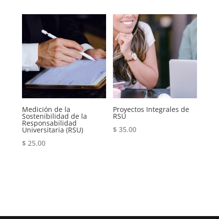
Medición de la
Proyectos Integrales de
Sostenibilidad de la
RSU
Responsabilidad
$
35.00
Universitaria (RSU)
$
25.00