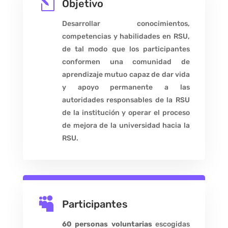
l
Objetivo
Desarrollar conocimientos,
competencias y habilidades en RSU,
de tal modo que los participantes
conformen una comunidad de
aprendizaje mutuo capaz de dar vida
y apoyo permanente a las
autoridades responsables de la RSU
de la institución y operar el proceso
de mejora de la universidad hacia la
RSU.

Participantes
60 personas
voluntarias
escogidas