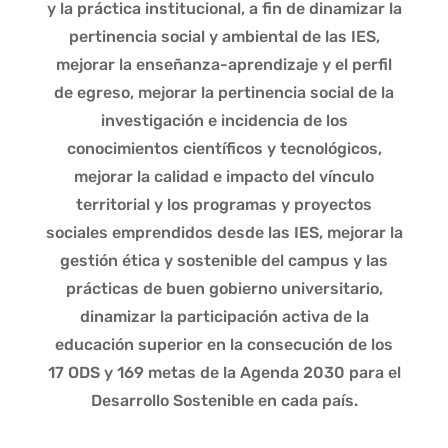
y la práctica institucional, a fin de dinamizar la
pertinencia social y ambiental de las IES,
mejorar la enseñanza-aprendizaje y el perfil
de egreso, mejorar la pertinencia social de la
investigación e incidencia de los
conocimientos científicos y tecnológicos,
mejorar la calidad e impacto del vínculo
territorial y los programas y proyectos
sociales emprendidos desde las IES, mejorar la
gestión ética y sostenible del campus y las
prácticas de buen gobierno universitario,
dinamizar la participación activa de la
educación superior en la consecución de los
17 ODS y 169 metas de la Agenda 2030 para el
Desarrollo Sostenible en cada país.