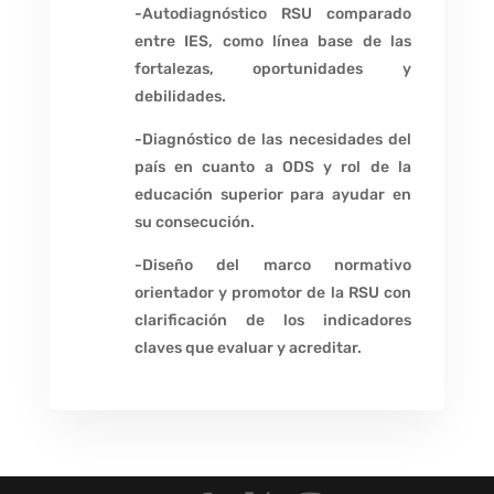
-Autodiagnóstico RSU comparado
entre IES, como línea base de las
fortalezas, oportunidades y
debilidades.
-Diagnóstico de las necesidades del
país en cuanto a ODS y rol de la
educación superior para ayudar en
su consecución.
-Diseño del marco normativo
orientador y promotor de la RSU con
clarificación de los indicadores
claves que evaluar y acreditar.