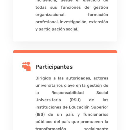
incidencia, desde el ejercicio de
todas sus funciones de gestión
organizacional, formación
profesional, investigación, extensión
y participación social.

Participantes
Dirigido a las autoridades, actores
universitarios clave en la gestión de
la Responsabilidad Social
Universitaria (RSU) de las
Instituciones de Educación Superior
(IES) de un país y funcionarios
públicos del país que promueven la
transformación socialmente