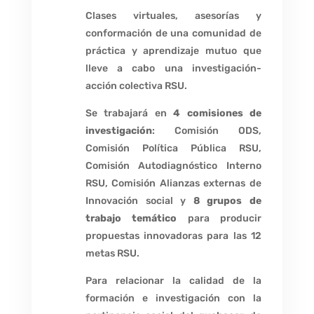
Clases virtuales, asesorías y
conformación de una comunidad de
práctica y aprendizaje mutuo que
lleve a cabo una investigación-
acción colectiva RSU.
Se trabajará en
4 comisiones de
investigación
: Comisión ODS,
Comisión Política Pública RSU,
Comisión Autodiagnóstico Interno
RSU, Comisión Alianzas externas de
Innovación social y
8 grupos de
trabajo temático
para producir
propuestas innovadoras para las 12
metas RSU.
Para relacionar la calidad de la
formación e investigación con la