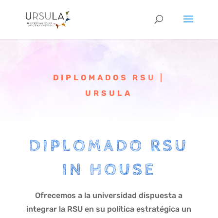
DIPLOMADOS RSU |
URSULA
DIPLOMADO RSU
IN HOUSE
Ofrecemos a la universidad dispuesta a
integrar la RSU en su política estratégica un