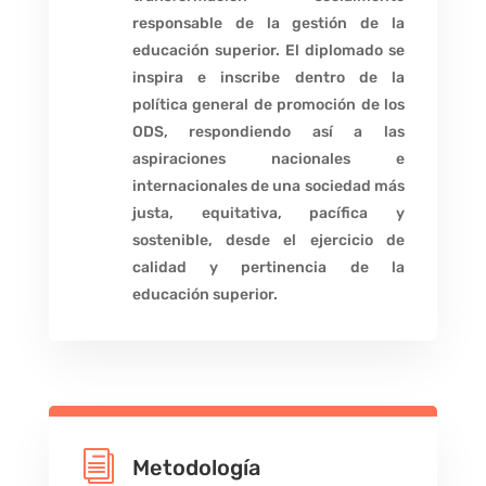
responsable de la gestión de la
educación superior. El diplomado se
inspira e inscribe dentro de la
política general de promoción de los
ODS, respondiendo así a las
aspiraciones nacionales e
internacionales de una sociedad más
justa, equitativa, pacífica y
sostenible, desde el ejercicio de
calidad y pertinencia de la
educación superior.
i
Metodología