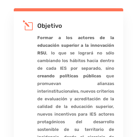
l
Objetivo
Formar a los actores de la
educación superior a la innovación
RSU
, lo que se logrará no sólo
cambiando los hábitos hacia dentro
de cada IES por separado, sino
creando políticas públicas
que
promuevan alianzas
interinstitucionales, nuevos criterios
de evaluación y acreditación de la
calidad de la educación superior,
nuevos incentivos para IES actores
protagónicos del desarrollo
sostenible de su territorio de