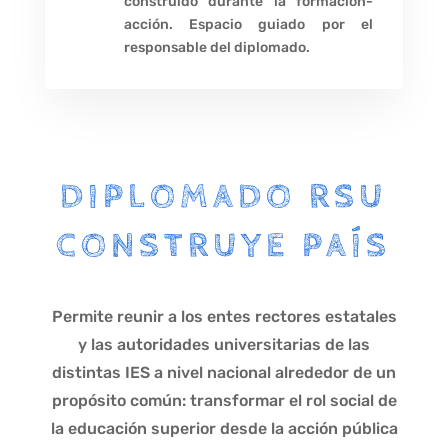
construido durante la formación-
acción. Espacio guiado por el
responsable del diplomado.
DIPLOMADO RSU
CONSTRUYE PAÍS
Permite reunir a los entes rectores estatales
y las autoridades universitarias de las
distintas IES a nivel nacional alrededor de un
propósito común: transformar el rol social de
la educación superior desde la acción pública