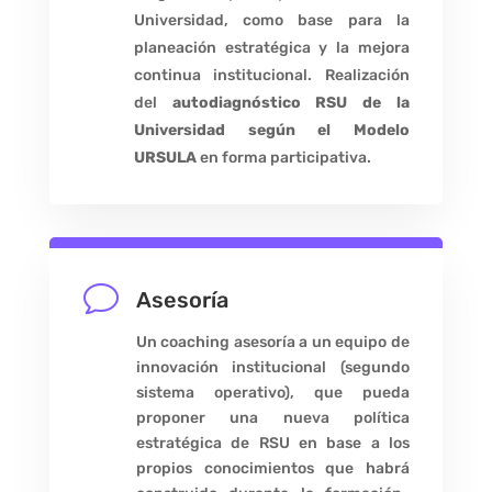
Universidad, como base para la
planeación estratégica y la mejora
continua institucional. Realización
del
autodiagnóstico RSU de la
Universidad según el Modelo
URSULA
en forma participativa.
v
Asesoría
Un coaching asesoría a un equipo de
innovación institucional (segundo
sistema operativo), que pueda
proponer una nueva política
estratégica de RSU en base a los
propios conocimientos que habrá