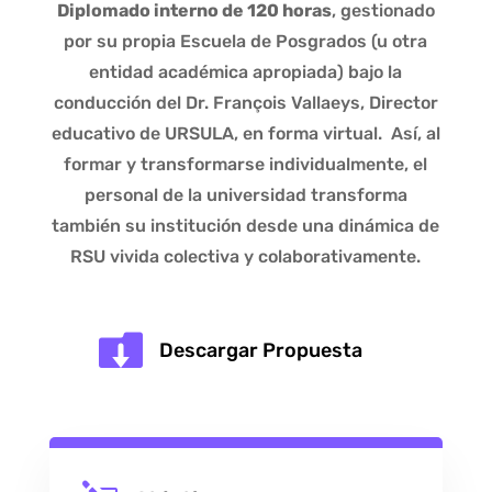
Diplomado interno de 120 horas
, gestionado
por su propia Escuela de Posgrados (u otra
entidad académica apropiada) bajo la
conducción del Dr. François Vallaeys, Director
educativo de URSULA, en forma virtual.
Así, al
formar y transformarse individualmente, el
personal de la universidad transforma
también su institución desde una dinámica de
RSU vivida colectiva y colaborativamente.

Descargar Propuesta