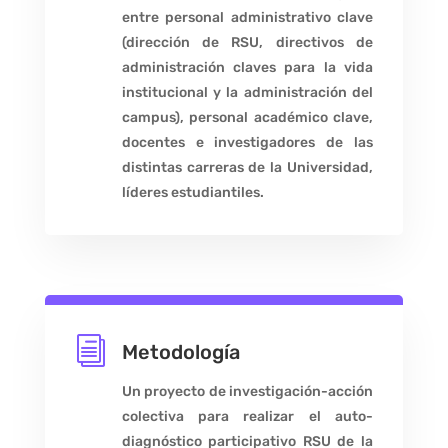
entre personal administrativo clave
(dirección de RSU, directivos de
administración claves para la vida
institucional y la administración del
campus), personal académico clave,
docentes e investigadores de las
distintas carreras de la Universidad,
líderes estudiantiles.
i
Metodología
Un proyecto de investigación-acción
colectiva para realizar el auto-
diagnóstico participativo RSU de la