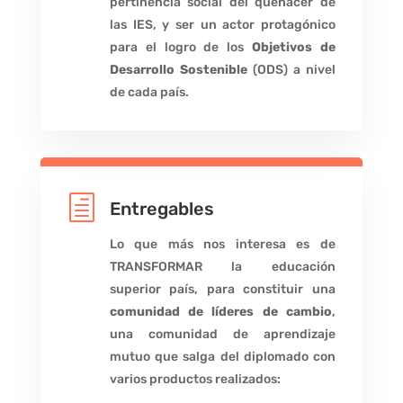
pertinencia social del quehacer de
las IES, y ser un actor protagónico
para el logro de los
Objetivos de
Desarrollo Sostenible
(ODS) a nivel
de cada país.
h
Entregables
Lo que más nos interesa es de
TRANSFORMAR la educación
superior país, para constituir una
comunidad de líderes de cambio
,
una comunidad de aprendizaje
mutuo que salga del diplomado con
varios productos realizados: