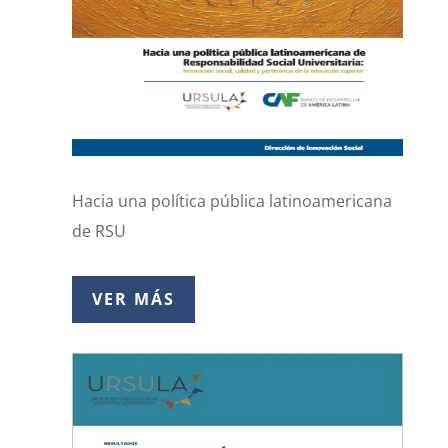
Hacia una política pública latinoamericana
de RSU
VER MÁS