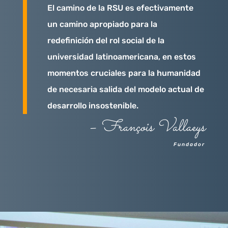
El camino de la RSU es efectivamente
un camino apropiado para la
redefinición del rol social de la
universidad latinoamericana, en estos
momentos cruciales para la humanidad
de necesaria salida del modelo actual de
desarrollo insostenible.
–
François Vallaeys
Fundador