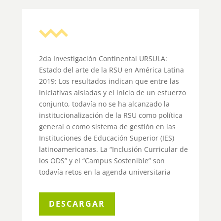
2da Investigación Continental URSULA:
Estado del arte de la RSU en América Latina
2019: Los resultados indican que entre las
iniciativas aisladas y el inicio de un esfuerzo
conjunto, todavía no se ha alcanzado la
institucionalización de la RSU como política
general o como sistema de gestión en las
Instituciones de Educación Superior (IES)
latinoamericanas. La “Inclusión Curricular de
los ODS” y el “Campus Sostenible” son
todavía retos en la agenda universitaria
DESCARGAR