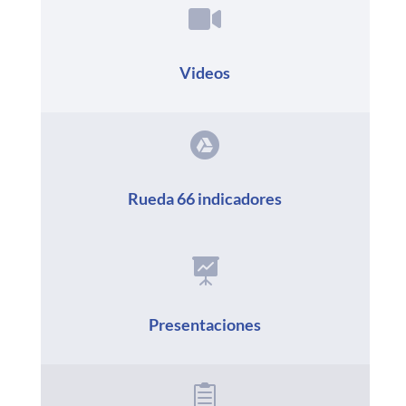

Videos

Rueda 66 indicadores

Presentaciones
