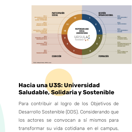
Hacia una U3S: Universidad
Saludable, Solidaria y Sostenible
Para contribuir al logro de los Objetivos de
Desarrollo Sostenible (ODS).
Considerando que
los actores se convocan a sí mismos para
transformar su vida cotidiana en el campus,