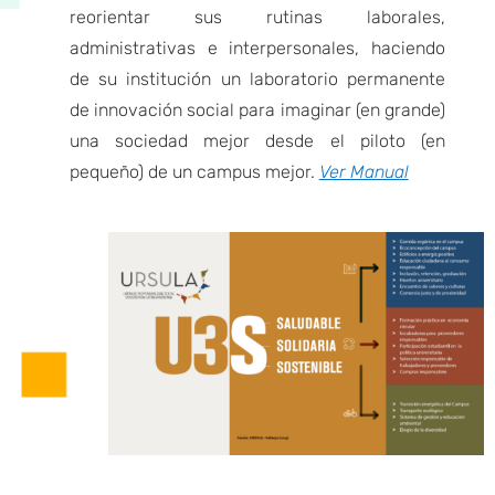
reorientar sus rutinas laborales,
administrativas e interpersonales, haciendo
de su institución un laboratorio permanente
de innovación social para imaginar (en grande)
una sociedad mejor desde el piloto (en
pequeño) de un campus mejor.
Ver Manual