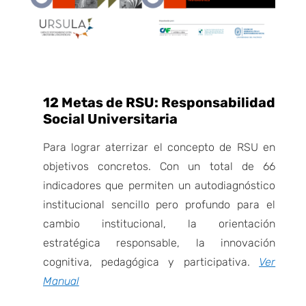
12 Metas de RSU: Responsabilidad
Social Universitaria
Para lograr aterrizar el concepto de RSU en
objetivos concretos.
Con un total de 66
indicadores que permiten un autodiagnóstico
institucional sencillo pero profundo para el
cambio institucional, la orientación
estratégica responsable, la innovación
cognitiva, pedagógica y participativa.
Ver
Manual