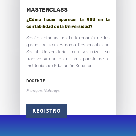
MASTERCLASS
¿Cómo hacer aparecer la RSU en la
contabilidad de la Universidad?
Sesión enfocada en la taxonomía de los
gastos calificables como Responsabilidad
Social Universitaria para visualizar su
transversalidad en el presupuesto de la
Institución de Educación Superior.
DOCENTE
François Vallaeys
REGISTRO