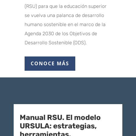
(RSU) para que la educación superior
se vuelva una palanca de desarrollo
humano sostenible en el marco de la
Agenda 2030 de los Objetivos de
Desarrollo Sostenible (ODS).
CONOCE MÁS
Manual RSU. El modelo
URSULA: estrategias,
herramientas,