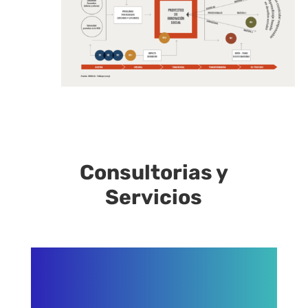
Consultorias y
Servicios