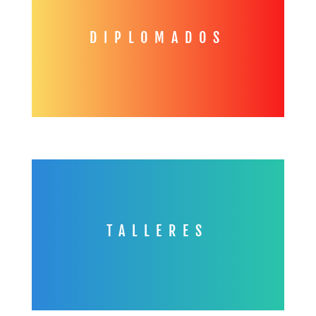
DIPLOMADOS
TALLERES