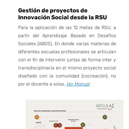
Gestión de proyectos de
Innovación Social desde la RSU
Para la aplicación de las 12 metas de RSU, a
partir del Aprendizaje Basado en Desafíos
Sociales (ABDS).
En donde varias materias de
diferentes escuelas profesionales se articulan
con el fin de intervenir juntas de forma inter y
transdisciplinaria en el mismo proyecto social
diseñado con la comunidad (cocreación), no
por el docente a solas.
Ver Manual