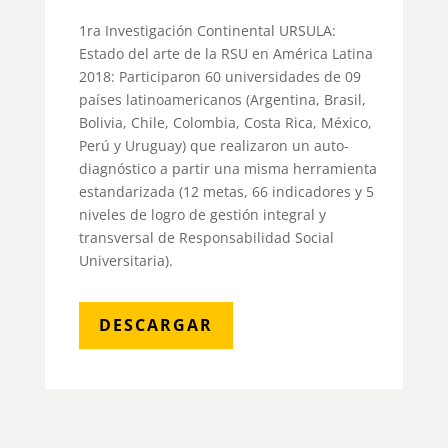
1ra Investigación Continental URSULA:
Estado del arte de la RSU en América Latina
2018: Participaron 60 universidades de 09
países latinoamericanos (Argentina, Brasil,
Bolivia, Chile, Colombia, Costa Rica, México,
Perú y Uruguay) que realizaron un auto-
diagnóstico a partir una misma herramienta
estandarizada (12 metas, 66 indicadores y 5
niveles de logro de gestión integral y
transversal de Responsabilidad Social
Universitaria).
DESCARGAR