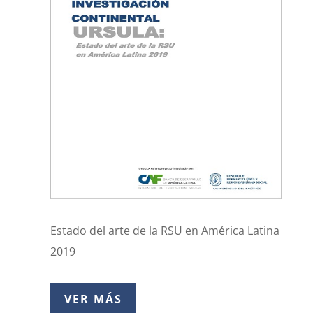
Estado del arte de la RSU en América Latina
2019
VER MÁS