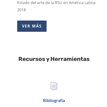
Estado del arte de la RSU en América Latina
2018
VER MÁS
Recursos y Herramientas
i
Bibliografía