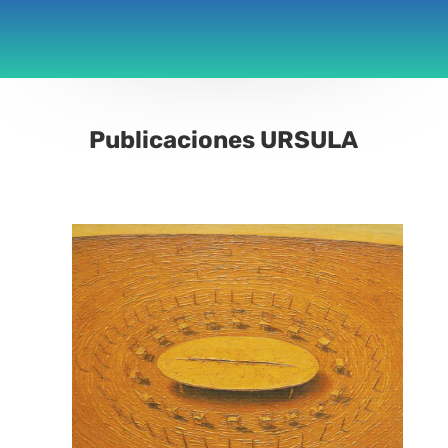
Publicaciones URSULA