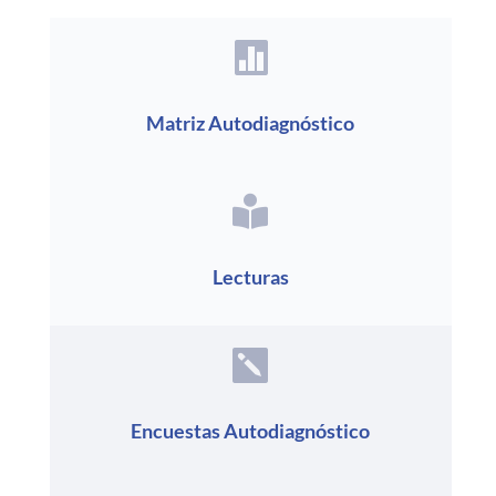

Matriz Autodiagnóstico

Lecturas

Encuestas Autodiagnóstico