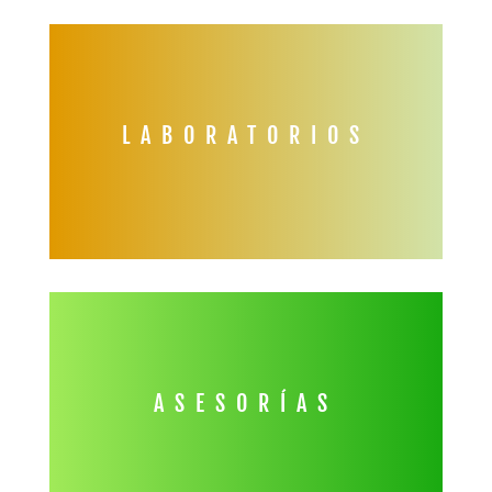
LABORATORIOS
ASESORÍAS