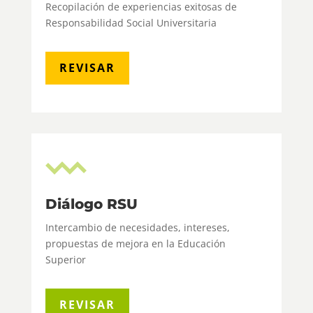
Recopilación de experiencias exitosas de
Responsabilidad Social Universitaria
REVISAR
Diálogo RSU
Intercambio de necesidades, intereses,
propuestas de mejora en la Educación
Superior
REVISAR