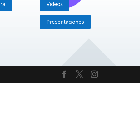
ra
Videos
Presentaciones