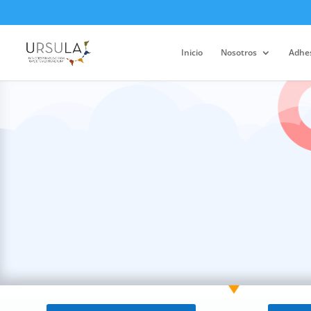
Inicio
Nosotros
Adhe