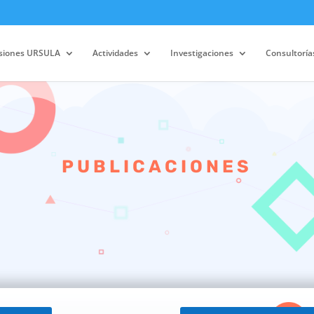
siones URSULA
Actividades
Investigaciones
Consultorías
PUBLICACIONES